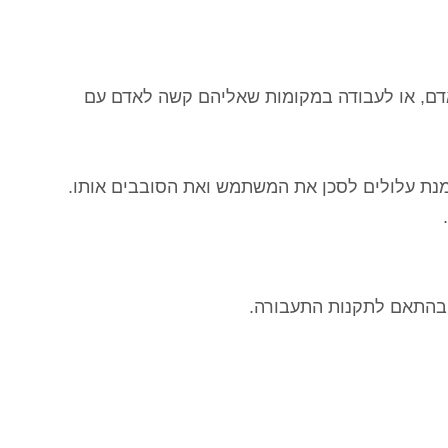
אדם, או לעבודה במקומות שאליהם קשה לאדם עם
ומנת עלולים לסכן את המשתמש ואת הסובבים אותו.
ל בהתאם לתקנות התעבורה.