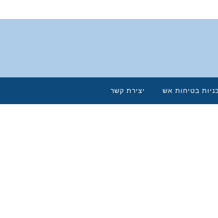
ניות בטיחות אש
יצירת קשר