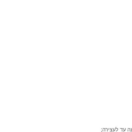
ה עד לעצירה;