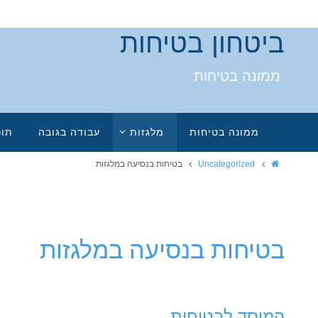
ביטחון בטיחות
ממונה בטיחות
ממונה בטיחות
מלגזות
עבודה בגובה
תוכ
Uncategorized
בטיחות בנסיעה במלגזות
בטיחות בנסיעה במלגזות
המוסד לבטיחות