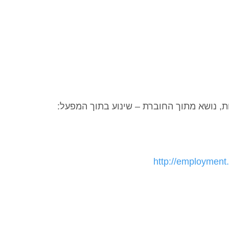
ת, נושא מתוך החוברת – שינוע בתוך המפעל:
http://employment