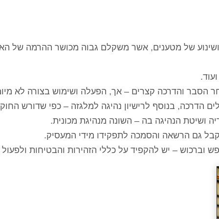
סה ושינוע של מטענים, אשר משקלם גבוה מכושר ההרמה של ה
עוד.
אחר הסבר והדרכה קצרים – אך, הפעלה ושימוש בצורה לא מי
לים הדרכה, בנוסף לרישיון נהיגה למלגזה – כפי שדורש החוק.
ה ושיטת הנהיגה בה – השונה מנהיגת מכונית.
קבל גם הרשאה והסמכה לתפקידו מידי המעסיק.
בנפש וברכוש – יש להקפיד על כללי הזהירות והבטיחות ולפעו