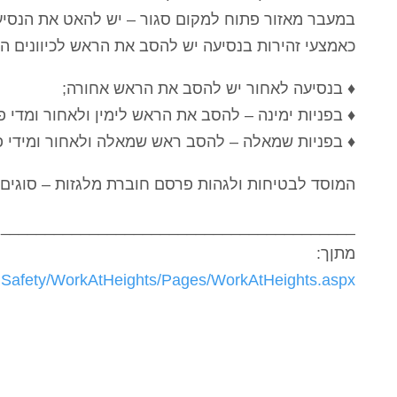
במעבר מאזור פתוח למקום סגור – יש להאט את הנסיע
כאמצעי זהירות בנסיעה יש להסב את הראש לכיוונים ה
♦ בנסיעה לאחור יש להסב את הראש אחורה;
♦ בפניות ימינה – להסב את הראש לימין ולאחור ומדי 
♦ בפניות שמאלה – להסב ראש שמאלה ולאחור ומידי פע
המוסד לבטיחות ולגהות פרסם חוברת מלגזות – סוגים,
________________________________________
מתןך:
alSafety/WorkAtHeights/Pages/WorkAtHeights.aspx