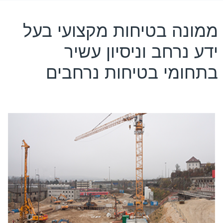
ממונה בטיחות מקצועי בעל
ידע נרחב וניסיון עשיר
בתחומי בטיחות נרחבים