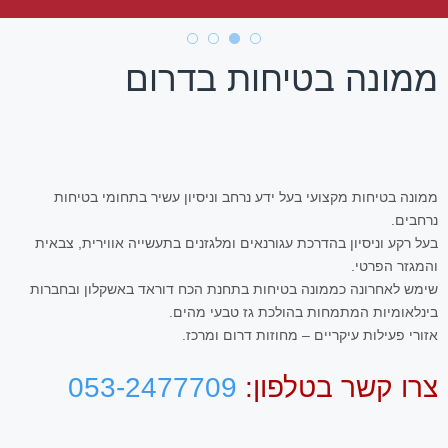
ממונה בטיחות בדרום
ממונה בטיחות מקצועי בעל ידע נרחב וניסיון עשיר בתחומי בטיחות
נרחבים.
בעל רקע וניסיון בהדרכת עגורנאים ומלגזנים בתעשייה אווירית, צבאית
והמגזר הפרטי.
שימש לאחרונה כממונה בטיחות בתחנת הכח דוראד באשקלון ובחברות
בינלאומיות המתמחות בהולכת גז טבעי מהים.
אזורי פעילות עיקריים – מחוזות דרום ומרכז.
צרו קשר בטלפון:
053-2477709