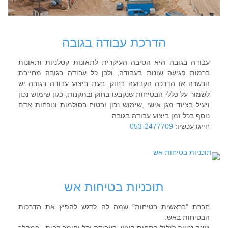
הדרכת עבודה בגובה
עבודה בגובה היא הסיבה העיקרית לתאונות קטלניות ותאונות
ברמות פגיעה שונות בעבודה, ולכן כל עבודה בגובה מחייבת
הכשרה או הדרכה הקבועה בחוק. בעת ביצוע עבודה בגובה יש
לשמור על כללי הבטיחות שנקבעו בחוק ובתקנות, כגון שימוש נכון
ויעיל בציוד מגן אישי ,שימוש נכון ובטוח בסולמות ונוכחות אדם
נוסף בכל זמן ביצוע עבודה בגובה.
חייגו עכשיו:
053-2477709
תוכניות בטיחות אש
חברת "בראשית בטיחות" שמה לה לדגש להפיץ את הדרכות
הבטיחות באש.